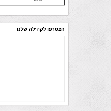
הצטרפו לקהילה שלנו