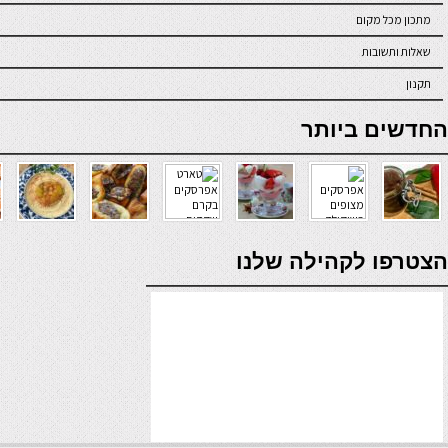
מתכון מכל מקום
שאלות ותשובות
תקנון
online casino
החדשים ביותר
verde casino
הצטרפו לקהילה שלנו