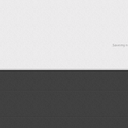
Save my na