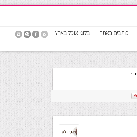
כותבים באתר
בלוגי אוכל בארץ
ו כאן