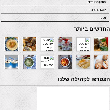
מתכון מכל מקום
שאלות ותשובות
תקנון
online casino
החדשים ביותר
verde casino
הצטרפו לקהילה שלנו