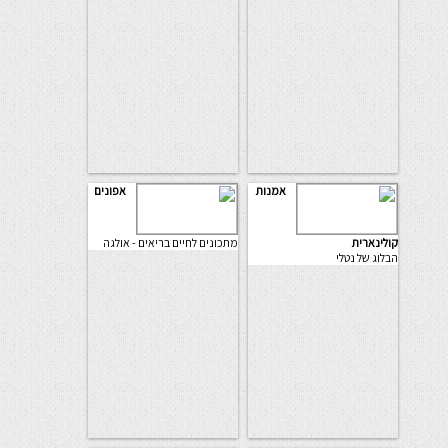
אמנות
אפונים
קולינארית
מתכונים לחיים בריאים - אולגה
הבלוג של נטלי