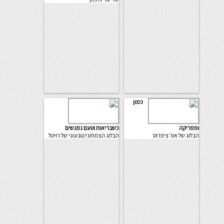
כמון
ופפריקה
כשבריאות וטעם נפגשים
הבלוג של אור ציפרוט
הבלוג הצמחוני/טבעוני של רויטל