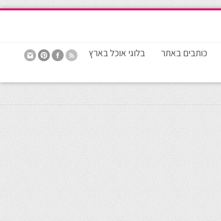
כותבים באתר
בלוגי אוכל בארץ