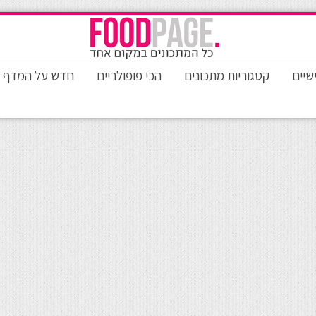
שיים
קטגוריות מתכונים
הכי פופולריים
חדש על המדף