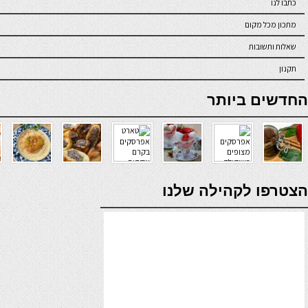
כתבו לנו
מתכון מכל מקום
שאלות ותשובות
תקנון
online casino
החדשים ביותר
verde casino
הצטרפו לקהילה שלנו