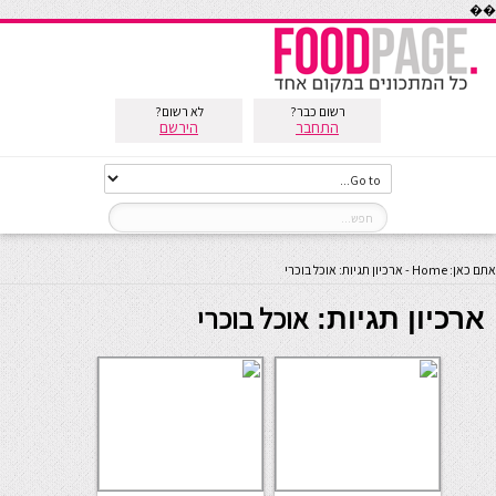
��
רשום כבר?
לא רשום?
התחבר
הירשם
אתם כאן:
Home
-
ארכיון תגיות: אוכל בוכרי
אוכל בוכרי
ארכיון תגיות: