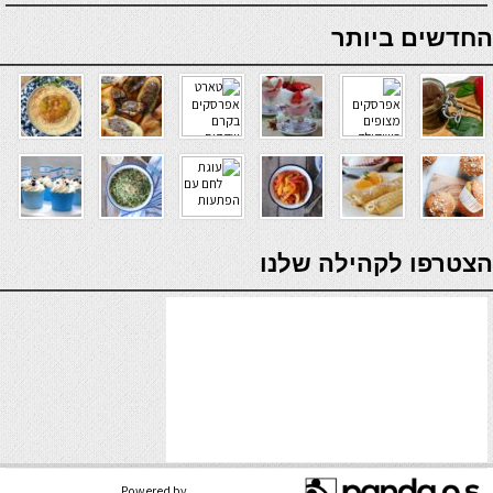
online casino
החדשים ביותר
verde casino
הצטרפו לקהילה שלנו
Powered by