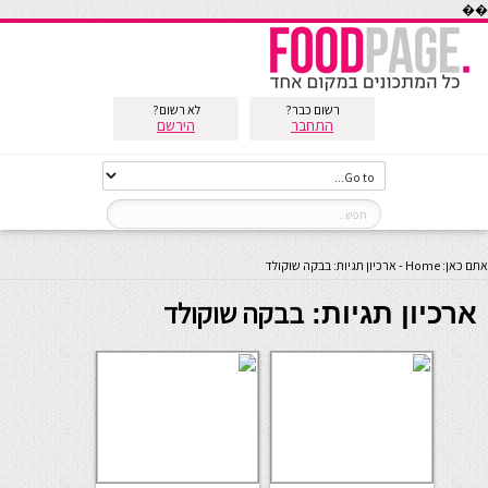
��
רשום כבר?
לא רשום?
התחבר
הירשם
אתם כאן:
Home
-
ארכיון תגיות: בבקה שוקולד
בבקה שוקולד
ארכיון תגיות: