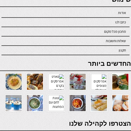
אודות
כתבו לנו
מתכון מכל מקום
שאלות ותשובות
תקנון
online casino
החדשים ביותר
verde casino
הצטרפו לקהילה שלנו