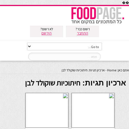
��
רשום כבר?
לא רשום?
התחבר
הירשם
אתם כאן:
Home
-
ארכיון תגיות: חיתוכיות שוקולד לבן
חיתוכיות שוקולד לבן
ארכיון תגיות: