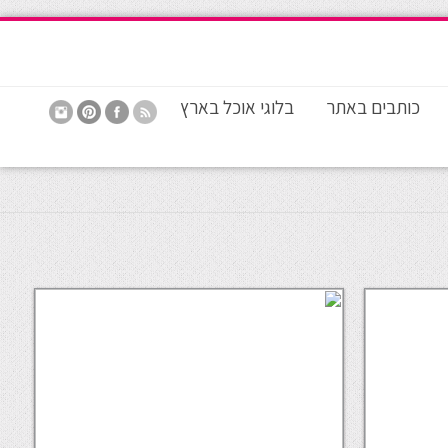
כותבים באתר
בלוגי אוכל בארץ