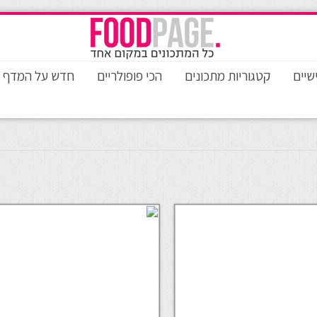
שיים
קטגוריות מתכונים
הכי פופולריים
חדש על המדף