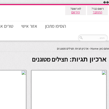
��
רשום כבר?
לא רשום?
התחבר
הירשם
הוסיפו מתכון
אזור אישי
טורים אי
אתם כאן:
Home
-
ארכיון תגיות: חצילים מטוגנים
חצילים מטוגנים
ארכיון תגיות: