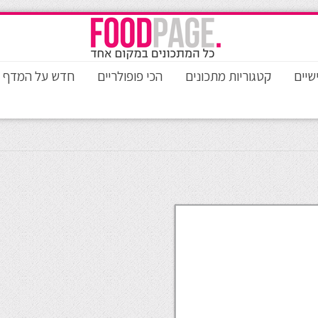
שיים
קטגוריות מתכונים
הכי פופולריים
חדש על המדף