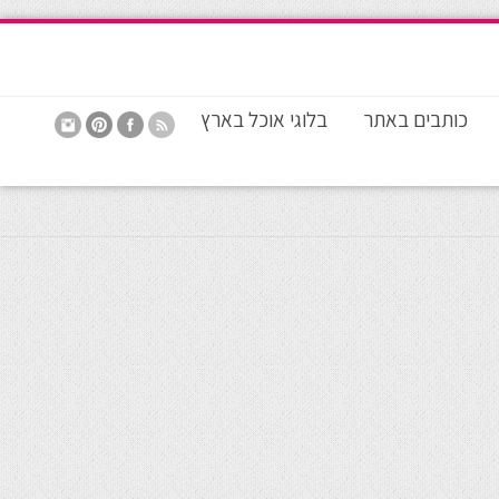
כותבים באתר
בלוגי אוכל בארץ