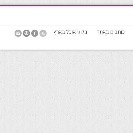
כותבים באתר
בלוגי אוכל בארץ