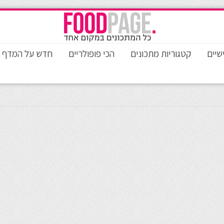
שיים
קטגוריות מתכונים
הכי פופולריים
חדש על המדף