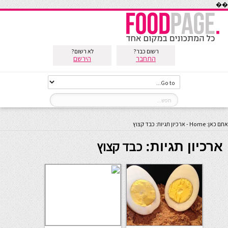
��
רשום כבר?
לא רשום?
התחבר
הירשם
אתם כאן:
Home
-
ארכיון תגיות: כבד קצוץ
כבד קצוץ
ארכיון תגיות: