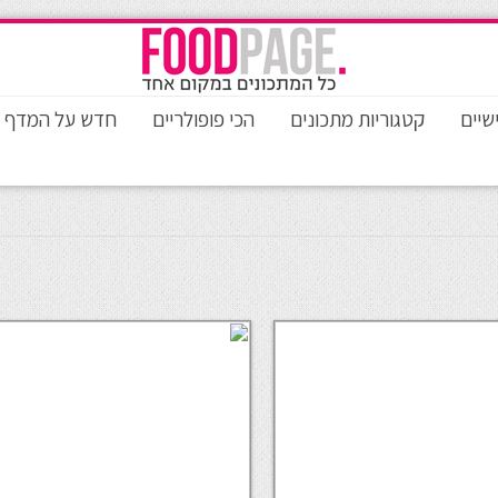
שיים
קטגוריות מתכונים
הכי פופולריים
חדש על המדף