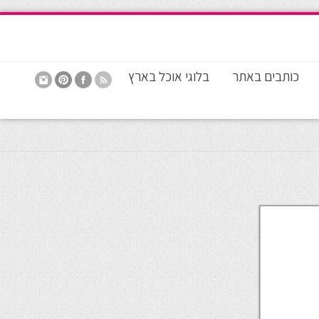
כותבים באתר
בלוגי אוכל בארץ