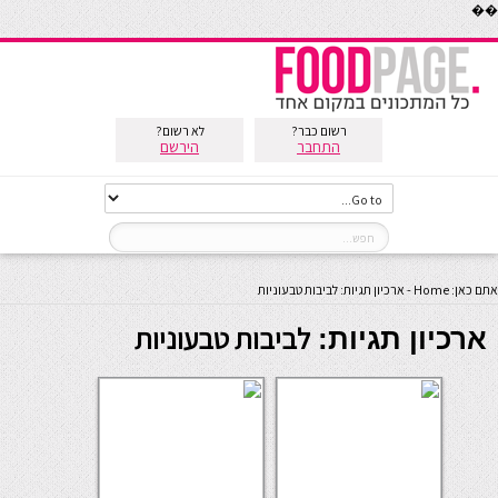
��
רשום כבר?
לא רשום?
התחבר
הירשם
אתם כאן:
Home
-
ארכיון תגיות: לביבות טבעוניות
לביבות טבעוניות
ארכיון תגיות: