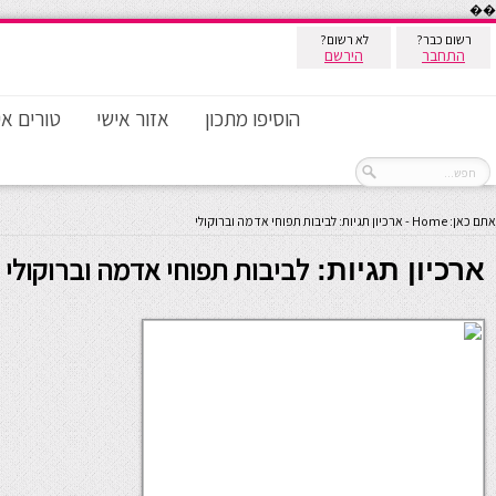
��
רשום כבר?
לא רשום?
התחבר
הירשם
הוסיפו מתכון
אזור אישי
טורים אי
אתם כאן:
Home
-
ארכיון תגיות: לביבות תפוחי אדמה וברוקולי
לביבות תפוחי אדמה וברוקולי
ארכיון תגיות: