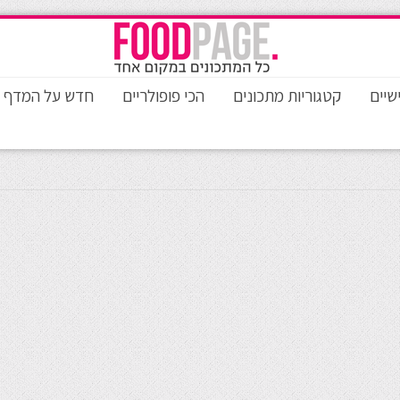
שיים
קטגוריות מתכונים
הכי פופולריים
חדש על המדף