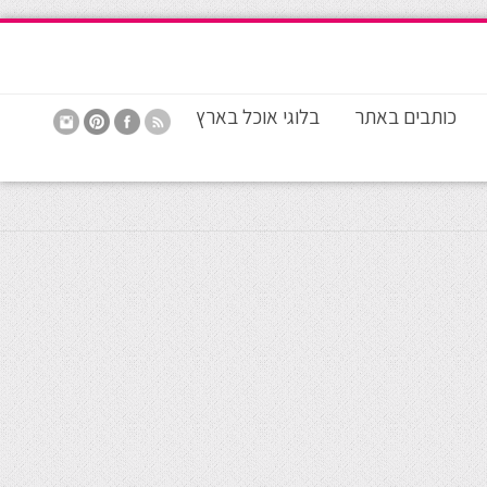
כותבים באתר
בלוגי אוכל בארץ