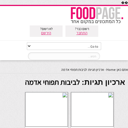
��
רשום כבר?
לא רשום?
התחבר
הירשם
אתם כאן:
Home
-
ארכיון תגיות: לביבות תפוחי אדמה
לביבות תפוחי אדמה
ארכיון תגיות: