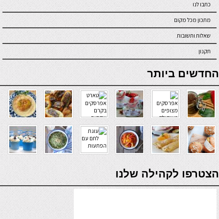
כתבו לנו
מתכון מכל מקום
שאלות ותשובות
תקנון
online casino
החדשים ביותר
verde casino
הצטרפו לקהילה שלנו