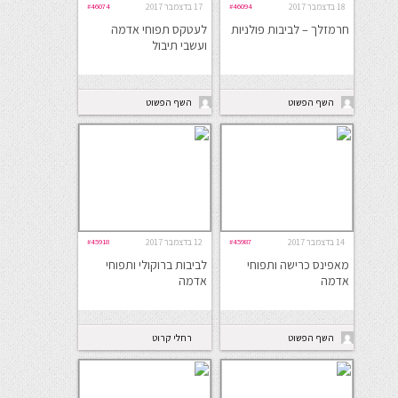
18 בדצמבר 2017
#46094
17 בדצמבר 2017
#46074
חרמזלך – לביבות פולניות
לעטקס תפוחי אדמה
ועשבי תיבול
השף הפשוט
השף הפשוט
14 בדצמבר 2017
#45987
12 בדצמבר 2017
#45918
מאפינס כרישה ותפוחי
לביבות ברוקולי ותפוחי
אדמה
אדמה
השף הפשוט
רחלי קרוט