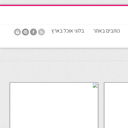
כותבים באתר
בלוגי אוכל בארץ