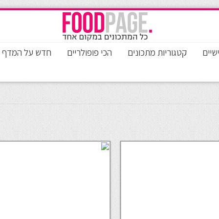
שיים
קטגוריות מתכונים
הכי פופולריים
חדש על המדף