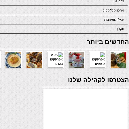
כתבו לנו
מתכון מכל מקום
שאלות ותשובות
תקנון
online casino
החדשים ביותר
verde casino
הצטרפו לקהילה שלנו