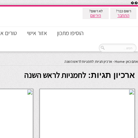
��
רשום כבר?
לא רשום?
התחבר
הירשם
הוסיפו מתכון
אזור אישי
טורים אי
אתם כאן:
Home
-
ארכיון תגיות: לחמניות לראש השנה
לחמניות לראש השנה
ארכיון תגיות: