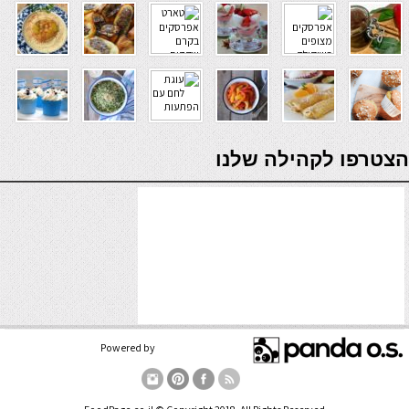
verde casino
הצטרפו לקהילה שלנו
Powered by