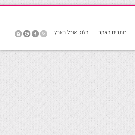
כותבים באתר
בלוגי אוכל בארץ