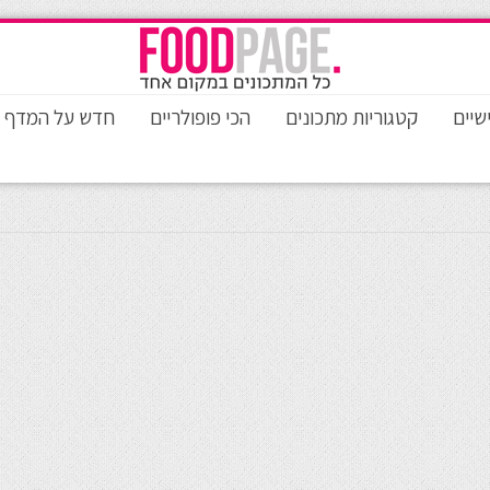
שיים
קטגוריות מתכונים
הכי פופולריים
חדש על המדף