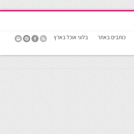
כותבים באתר
בלוגי אוכל בארץ