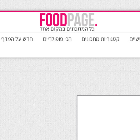
שיים
קטגוריות מתכונים
הכי פופולריים
חדש על המדף