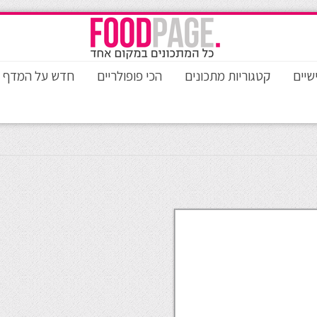
שיים
קטגוריות מתכונים
הכי פופולריים
חדש על המדף