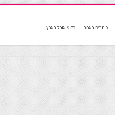
כותבים באתר
בלוגי אוכל בארץ