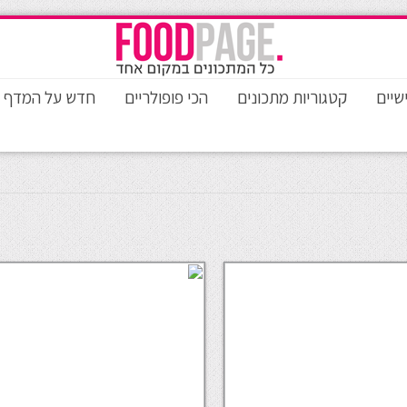
שיים
קטגוריות מתכונים
הכי פופולריים
חדש על המדף