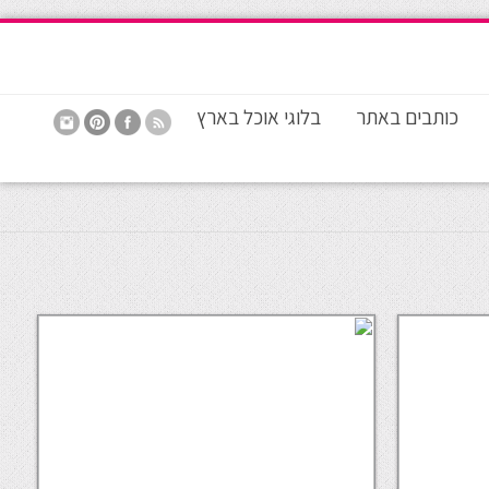
כותבים באתר
בלוגי אוכל בארץ