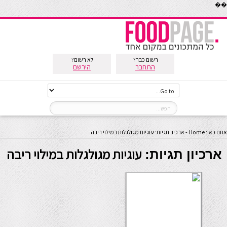
��
רשום כבר?
לא רשום?
התחבר
הירשם
אתם כאן:
Home
-
ארכיון תגיות: עוגיות מגולגלות במילוי ריבה
עוגיות מגולגלות במילוי ריבה
ארכיון תגיות: