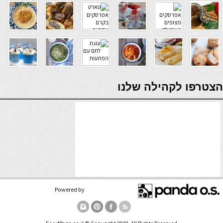
verde casino
הצטרפו לקהילה שלנו
Powered by