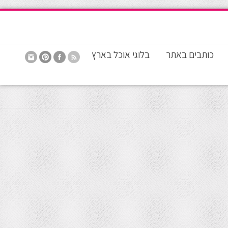
כותבים באתר
בלוגי אוכל בארץ