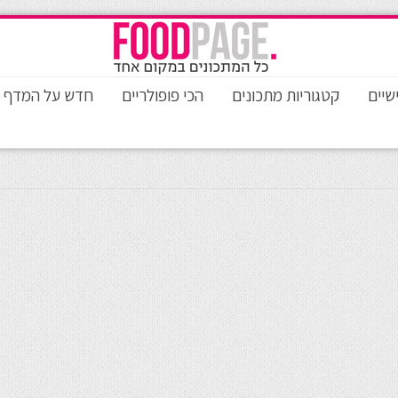
שיים
קטגוריות מתכונים
הכי פופולריים
חדש על המדף