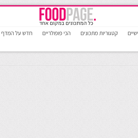
שיים
קטגוריות מתכונים
הכי פופולריים
חדש על המדף