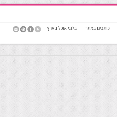
כותבים באתר
בלוגי אוכל בארץ