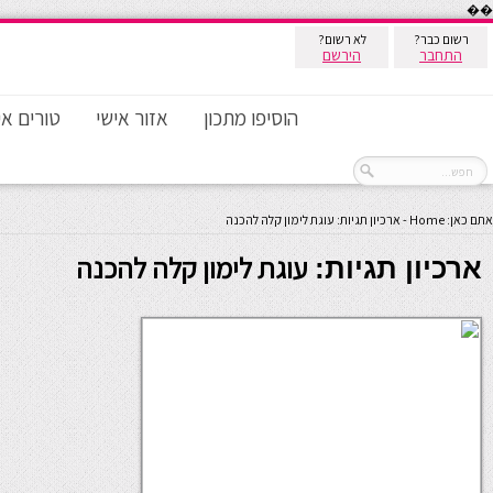
��
רשום כבר?
לא רשום?
התחבר
הירשם
הוסיפו מתכון
אזור אישי
טורים אי
אתם כאן:
Home
-
ארכיון תגיות: עוגת לימון קלה להכנה
עוגת לימון קלה להכנה
ארכיון תגיות: