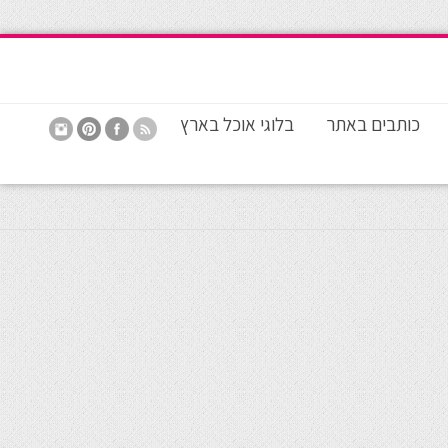
כותבים באתר
בלוגי אוכל בארץ