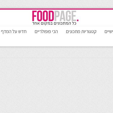
שיים
קטגוריות מתכונים
הכי פופולריים
חדש על המדף