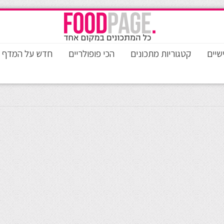
שיים
קטגוריות מתכונים
הכי פופולריים
חדש על המדף