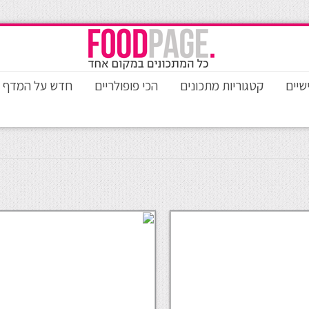
שיים
קטגוריות מתכונים
הכי פופולריים
חדש על המדף