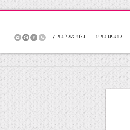
כותבים באתר
בלוגי אוכל בארץ