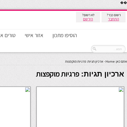
��
רשום כבר?
לא רשום?
התחבר
הירשם
הוסיפו מתכון
אזור אישי
טורים אי
אתם כאן:
Home
-
ארכיון תגיות: פרגיות מוקפצות
פרגיות מוקפצות
ארכיון תגיות: