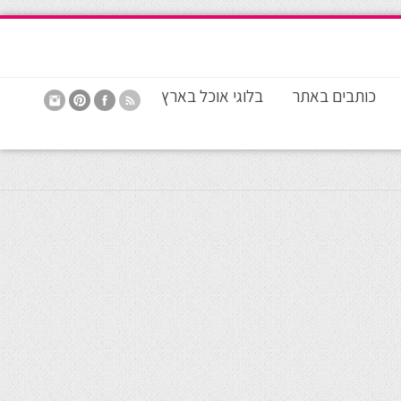
כותבים באתר
בלוגי אוכל בארץ