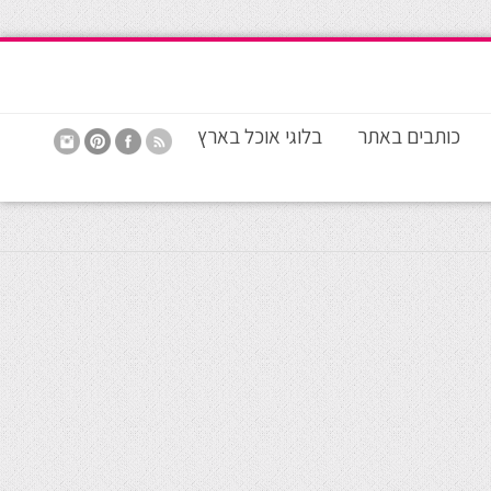
כותבים באתר
בלוגי אוכל בארץ