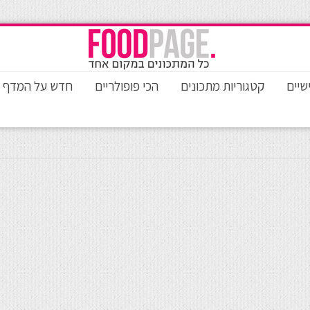
שיים
קטגוריות מתכונים
הכי פופולריים
חדש על המדף