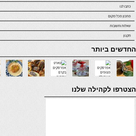
כתבו לנו
מתכון מכל מקום
שאלות ותשובות
תקנון
online casino
החדשים ביותר
verde casino
הצטרפו לקהילה שלנו