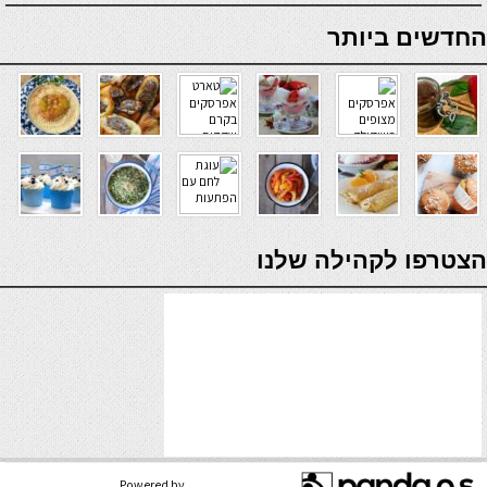
online casino
החדשים ביותר
verde casino
הצטרפו לקהילה שלנו
Powered by