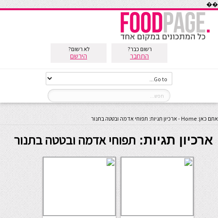
��
רשום כבר?
לא רשום?
התחבר
הירשם
אתם כאן:
Home
-
ארכיון תגיות: תפוחי אדמה ובטטה בתנור
תפוחי אדמה ובטטה בתנור
ארכיון תגיות: