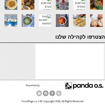
verde casino
הצטרפו לקהילה שלנו
Powered by
FoodPage.co.il © Copyright 2018, All Rights Reserved