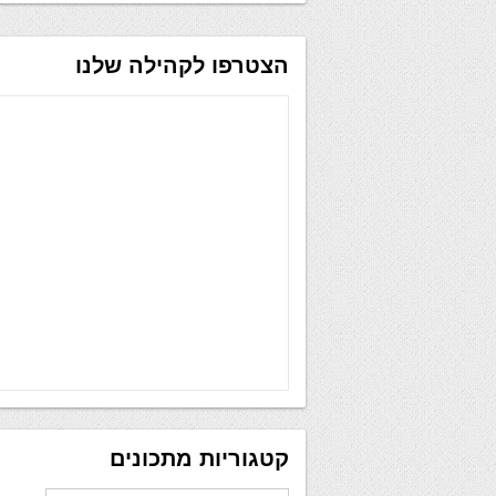
הצטרפו לקהילה שלנו
קטגוריות מתכונים
קטגוריות