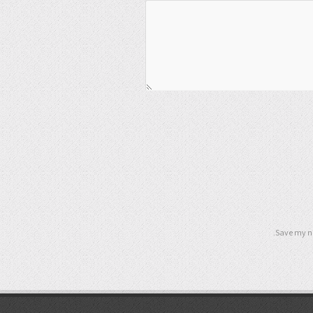
Save my na