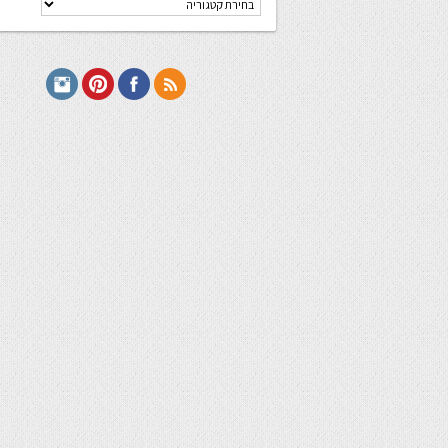
מתכונים