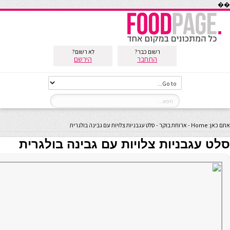
��
רשום כבר?
לא רשום?
התחבר
הירשם
אתם כאן:
Home
-
ארוחת בוקר
-
סלט עגבניות צלויות עם גבינה בולגרית
סלט עגבניות צלויות עם גבינה בולגרית