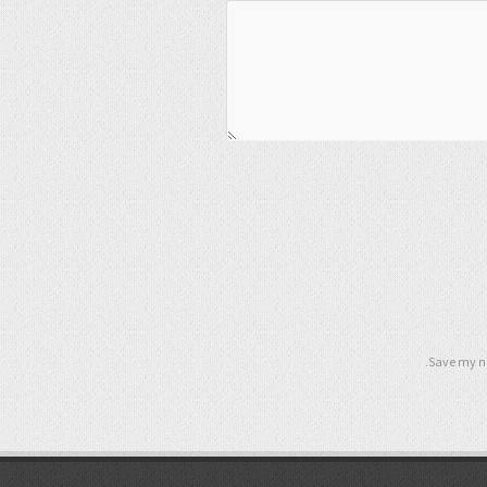
Save my na