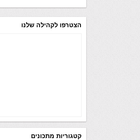
הצטרפו לקהילה שלנו
קטגוריות מתכונים