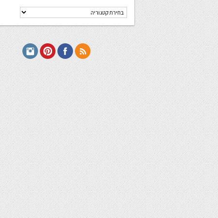
קטגוריות
מתכונים