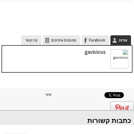
אודות
Facebook
מתכונים אחרונים
צרו קשר
gavisious
שתף
כתבות קשורות