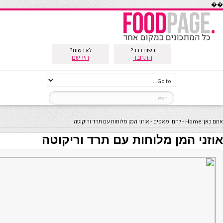
��
רשום כבר?
לא רשום?
התחבר
הירשם
אתם כאן:
Home
-
לחם ומאפים
-
אוזני המן מלוחות עם תרד וריקוטה
אוזני המן מלוחות עם תרד וריקוטה