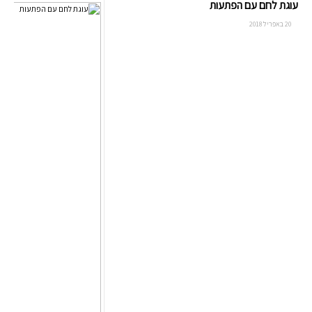
עוגת לחם עם הפתעות
20 באפריל 2018