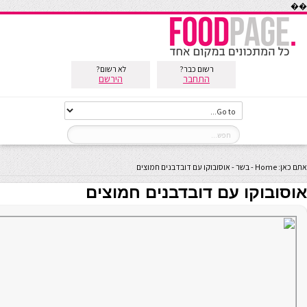
��
רשום כבר?
לא רשום?
התחבר
הירשם
אתם כאן:
Home
-
בשר
-
אוסובוקו עם דובדבנים חמוצים
אוסובוקו עם דובדבנים חמוצים