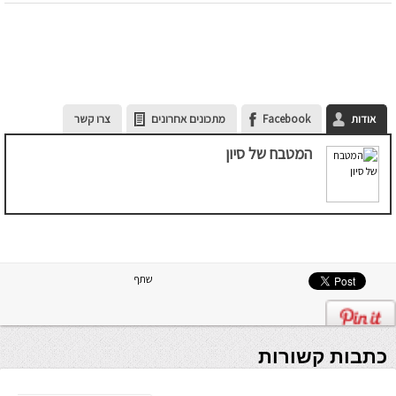
אודות
Facebook
מתכונים אחרונים
צרו קשר
המטבח של סיון
שתף
כתבות קשורות