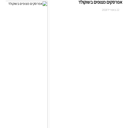
אפרסקים מצופים בשוקולד
22 באפריל 2018