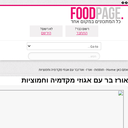
��
רשום כבר?
לא רשום?
התחבר
הירשם
אתם כאן:
Home
-
תוספות
-
אורז
-
אורז בר עם אגוזי מקדמיה וחמוציות
אורז בר עם אגוזי מקדמיה וחמוציות