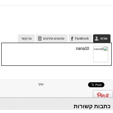
אודות
Facebook
מתכונים אחרונים
צרו קשר
nana10
שתף
כתבות קשורות