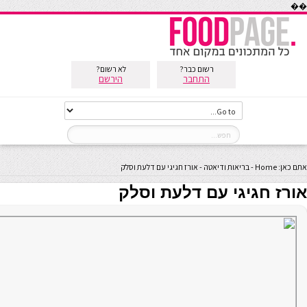
��
רשום כבר?
לא רשום?
התחבר
הירשם
אתם כאן:
Home
-
בריאות ודיאטה
-
אורז חגיגי עם דלעת וסלק
אורז חגיגי עם דלעת וסלק