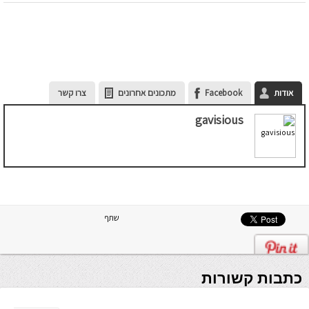
אודות
Facebook
מתכונים אחרונים
צרו קשר
gavisious
שתף
כתבות קשורות