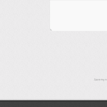
Save my na