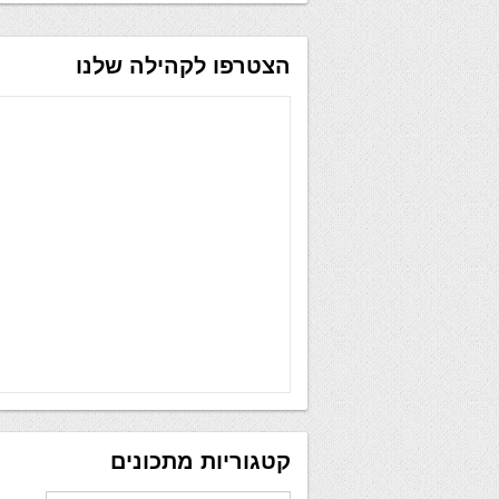
הצטרפו לקהילה שלנו
קטגוריות מתכונים
קטגוריות