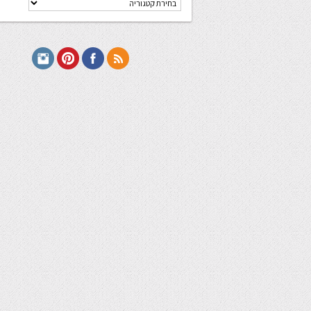
מתכונים