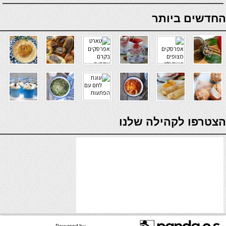
online casino
החדשים ביותר
verde casino
הצטרפו לקהילה שלנו
Powered by