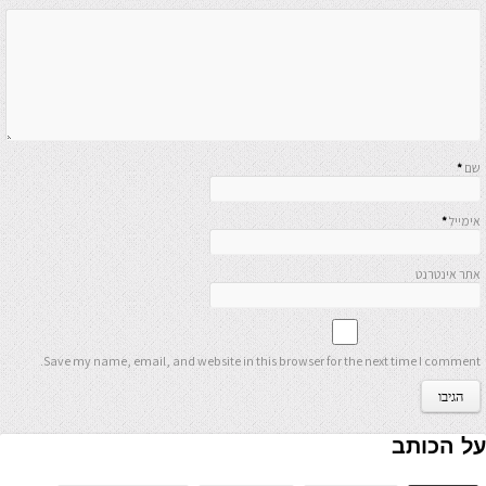
שם
*
אימייל
*
אתר אינטרנט
Save my name, email, and website in this browser for the next time I comment.
על הכותב