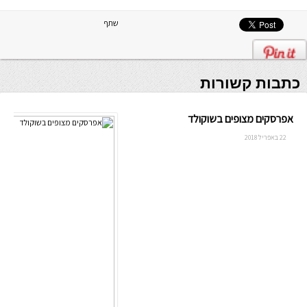
שתף
כתבות קשורות
אפרסקים מצופים בשוקולד
22 באפריל 2018