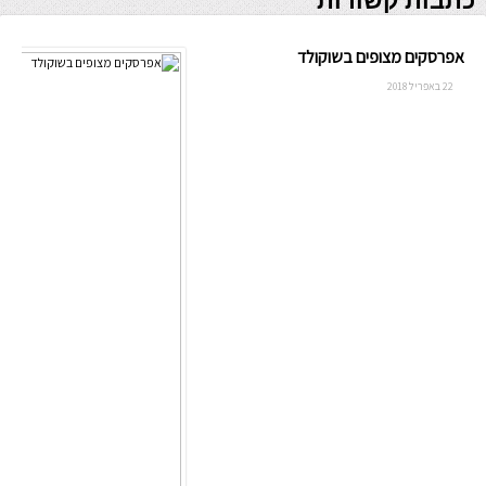
כתבות קשורות
אפרסקים מצופים בשוקולד
22 באפריל 2018