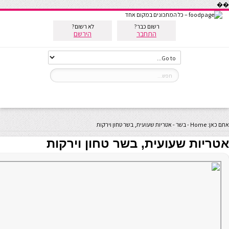
��
רשום כבר?
לא רשום?
התחבר
הירשם
אתם כאן:
Home
-
בשר
-
אטריות שעועית, בשר טחון וירקות
אטריות שעועית, בשר טחון וירקות