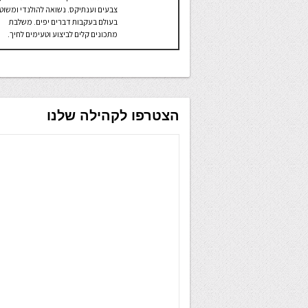
צבעים וענתיקס. נשואה להולנדי ומשוט
בעולם בעקבות דברים יפים. משלבת
מתכונים קלים לביצוע וטעימים לחיך.
הצטרפו לקהילה שלנו