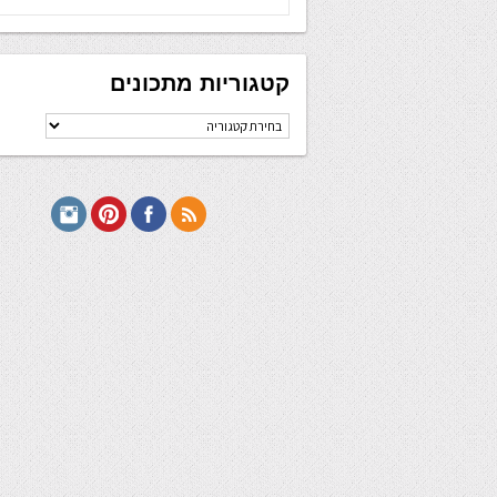
קטגוריות מתכונים
קטגוריות
מתכונים