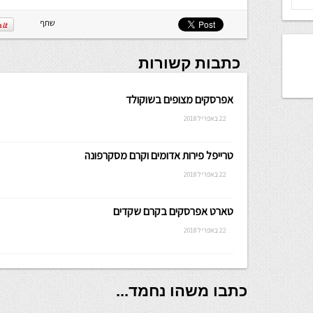
שתף
כתבות קשורות
אפרסקים מצופים בשוקולד
22 באפריל 2018
טרייפל פירות אדומים וקרם מסקרפונה
22 באפריל 2018
טארט אפרסקים בקרם שקדים
22 באפריל 2018
כתבו משהו נחמד...