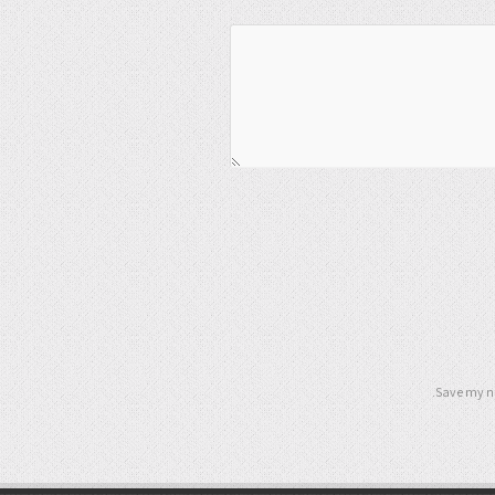
Save my na