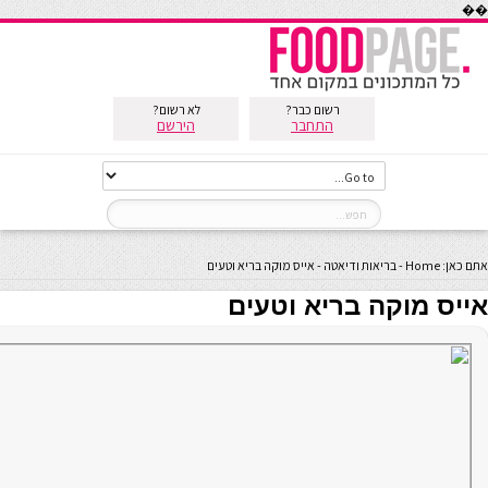
��
רשום כבר?
לא רשום?
התחבר
הירשם
אתם כאן:
Home
-
בריאות ודיאטה
-
אייס מוקה בריא וטעים
אייס מוקה בריא וטעים