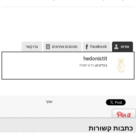
אודות
Facebook
מתכונים אחרונים
צרו קשר
hedonistit
בעלים
at
הדוניסטית
שתף
כתבות קשורות