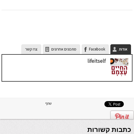
אודות
Facebook
מתכונים אחרונים
צרו קשר
lifeitself
שתף
כתבות קשורות