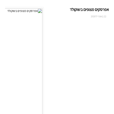
אפרסקים מצופים בשוקולד
22 באפריל 2018