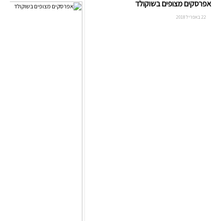
אפרסקים מצופים בשוקולד
22 באפריל 2018