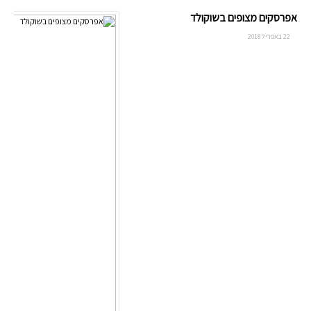
אפרסקים מצופים בשוקולד
22 באפריל 2018