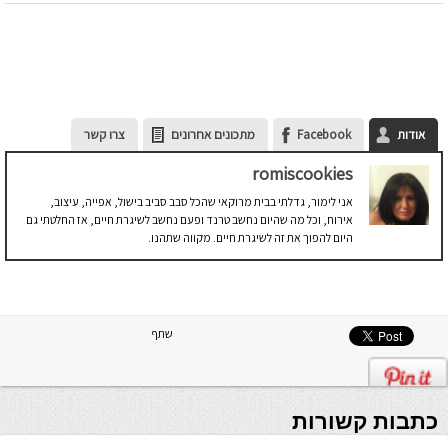
אודות
Facebook
מתכונים אחרונים
צרו קשר
romiscookies
אני לימור, גדלתי בבית מרוקאי שהכל סבב סביב בישול, אפייה, עיצוב,
אירוח, וכל מה שהיום נחשב טרנד ופעם נחשב לשיגרת חיים, אז החלטתי גם
היום להפוך את זה לשיגרת חיים. מקווה שתהנו.
שתף
כתבות קשורות