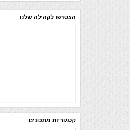
הצטרפו לקהילה שלנו
קטגוריות מתכונים
קטגוריות