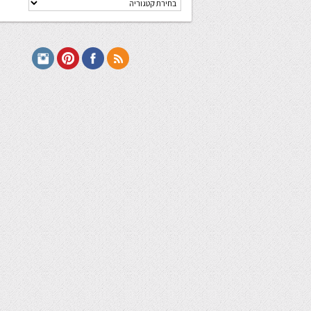
מתכונים