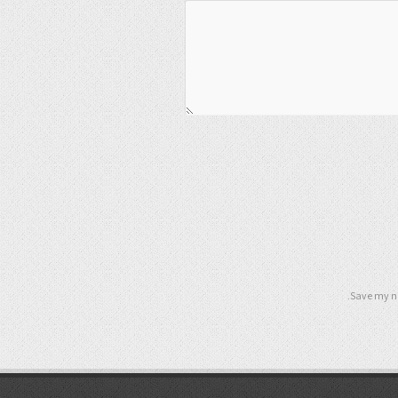
Save my na