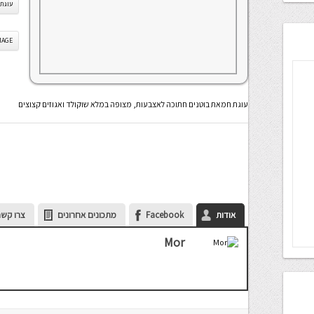
עוגת 
IS IMAGE
עוגת חמאת בוטנים חתוכה לאצבעות, מצופה במלא שוקולד ואגוזים קצוצים
אודות
Facebook
מתכונים אחרונים
צרו קשר
Mor