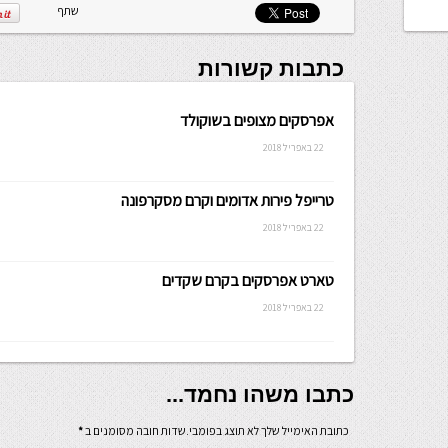
שתף
כתבות קשורות
אפרסקים מצופים בשוקולד
22 באפריל 2018
טרייפל פירות אדומים וקרם מסקרפונה
22 באפריל 2018
טארט אפרסקים בקרם שקדים
22 באפריל 2018
כתבו משהו נחמד...
כתובת האימייל שלך לא תוצג בפומבי.שדות חובה מסומנים ב
*